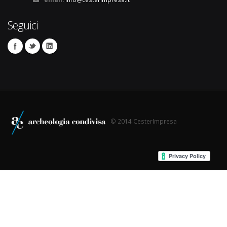
Seguici
© 2014 CesterImpresa