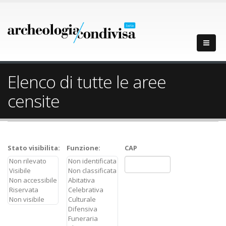
Elenco di tutte le aree
censite
Stato visibilita:
Funzione:
CAP