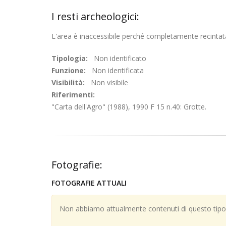
I resti archeologici:
L'area è inaccessibile perché completamente recintata
Tipologia:
Non identificato
Funzione:
Non identificata
Visibilità:
Non visibile
Riferimenti:
"Carta dell'Agro" (1988), 1990 F 15 n.40: Grotte.
Fotografie:
FOTOGRAFIE ATTUALI
Non abbiamo attualmente contenuti di questo tipo; 