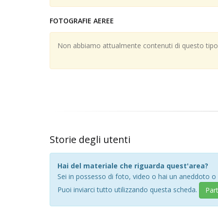
FOTOGRAFIE AEREE
Non abbiamo attualmente contenuti di questo tipo; 
Storie degli utenti
Hai del materiale che riguarda quest'area?
Sei in possesso di foto, video o hai un aneddoto o
Puoi inviarci tutto utilizzando questa scheda.
Par