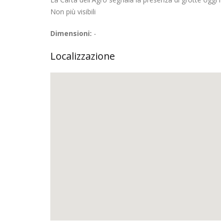
Non più visibili
Dimensioni:
-
Localizzazione