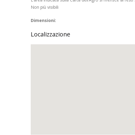
Non più visibili
Dimensioni:
Localizzazione