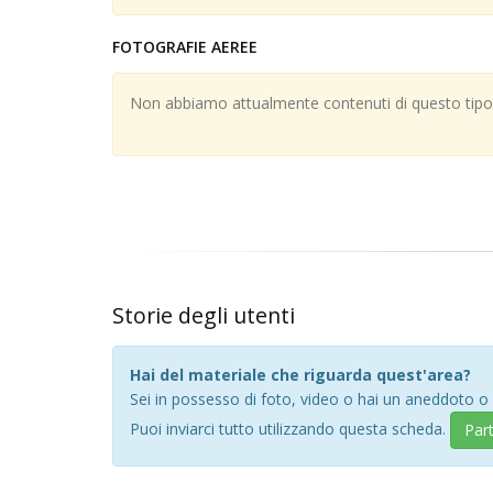
FOTOGRAFIE AEREE
Non abbiamo attualmente contenuti di questo tipo; 
Storie degli utenti
Hai del materiale che riguarda quest'area?
Sei in possesso di foto, video o hai un aneddoto o
Puoi inviarci tutto utilizzando questa scheda.
Par