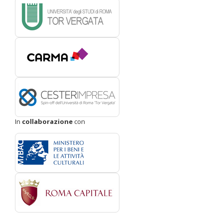
In
collaborazione
con