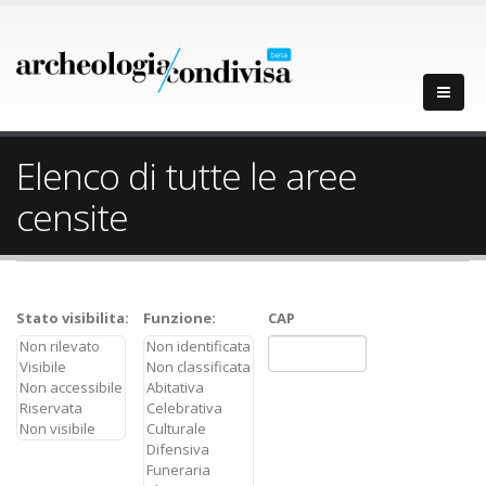
Elenco di tutte le aree
censite
Stato visibilita:
Funzione:
CAP