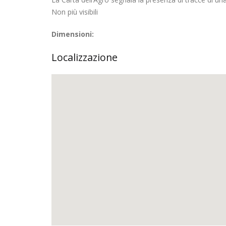
Non più visibili
Dimensioni:
Localizzazione