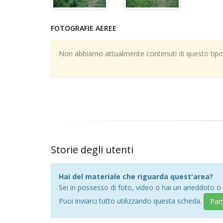
FOTOGRAFIE AEREE
Non abbiamo attualmente contenuti di questo tipo; 
Storie degli utenti
Hai del materiale che riguarda quest'area?
Sei in possesso di foto, video o hai un aneddoto o
Puoi inviarci tutto utilizzando questa scheda.
Par