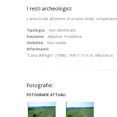
I resti archeologici:
L'area ricade all'interno di un'area verde, completame
Tipologia:
Non identificato
Funzione:
Abitativa Produttiva
Visibilità:
Non visibile
Riferimenti:
"Carta dell’Agro" (1988), 1990 F 15 n.16: Villa-tracce.
Fotografie:
FOTOGRAFIE ATTUALI