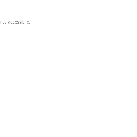
nte accessibile.