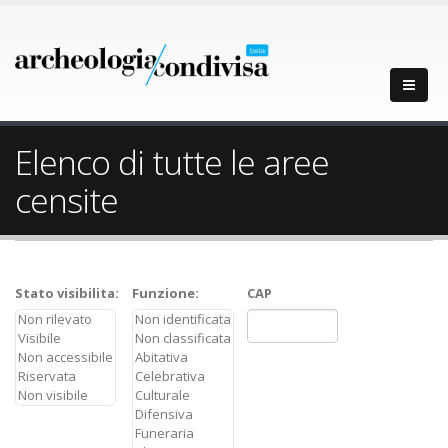
Elenco di tutte le aree
censite
Stato visibilita:
Funzione:
CAP