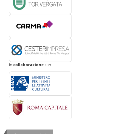
In
collaborazione
con