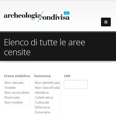
Elenco di tutte le aree
censite
Stato visibilita:
Funzione:
CAP