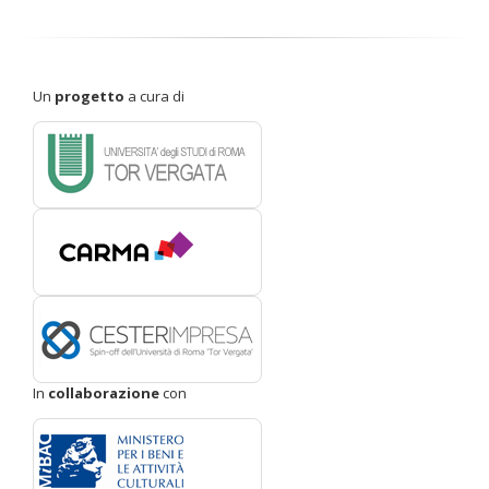
Un
progetto
a cura di
In
collaborazione
con