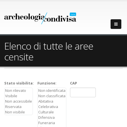
Elenco di tutte le aree
censite
Stato visibilita:
Funzione:
CAP