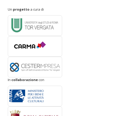
Un
progetto
a cura di
In
collaborazione
con