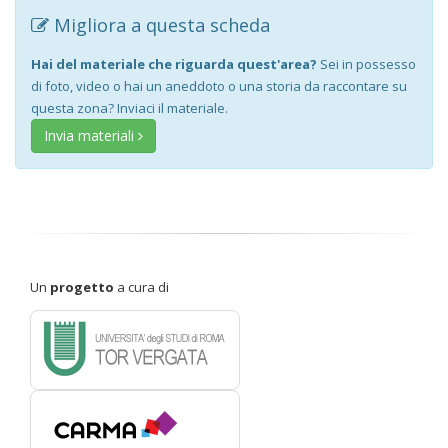
Migliora a questa scheda
Hai del materiale che riguarda quest'area?
Sei in possesso
di foto, video o hai un aneddoto o una storia da raccontare su
questa zona? Inviaci il materiale.
Invia materiali
Un
progetto
a cura di