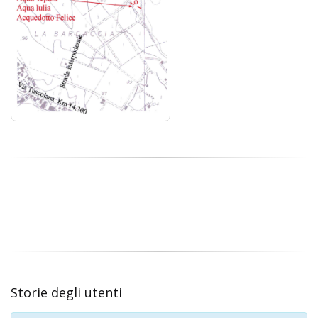
Storie degli utenti