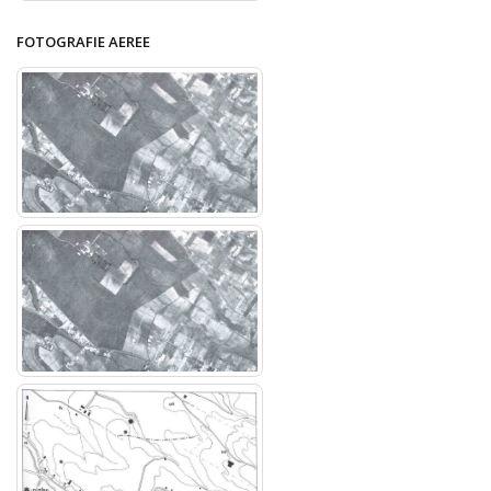
FOTOGRAFIE AEREE