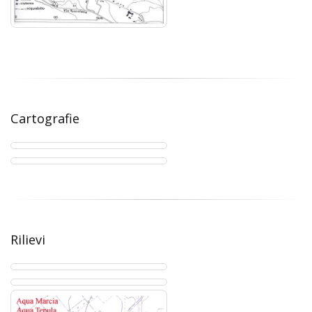
Cartografie
Rilievi