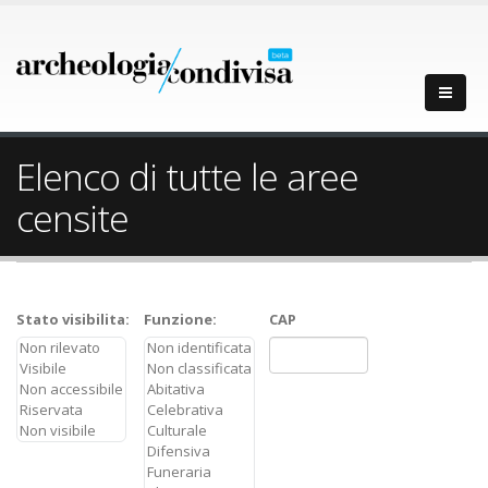
Elenco di tutte le aree
censite
Stato visibilita:
Funzione:
CAP