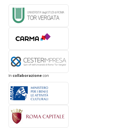
In
collaborazione
con