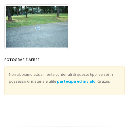
FOTOGRAFIE AEREE
Non abbiamo attualmente contenuti di questo tipo; se sei in
possesso di materiale utile
partecipa ed invialo
! Grazie.