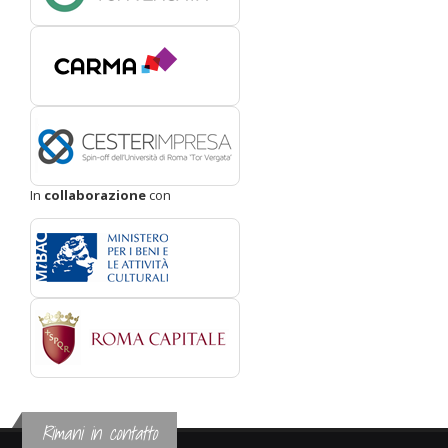
In
collaborazione
con
Rimani in contatto