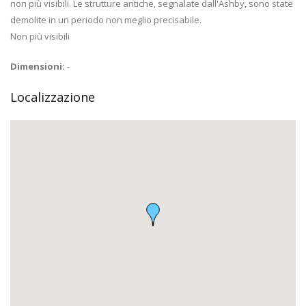
non più visibili. Le strutture antiche, segnalate dall'Ashby, sono state
demolite in un periodo non meglio precisabile.
Non più visibili
Dimensioni:
-
Localizzazione