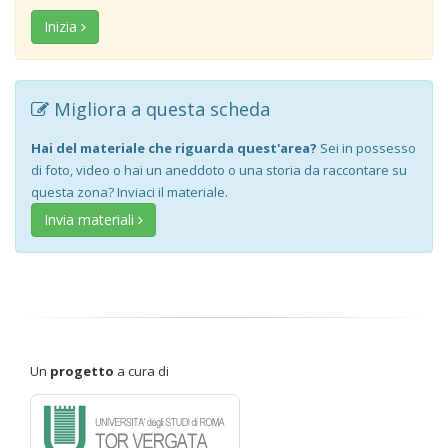
Inizia
Migliora a questa scheda
Hai del materiale che riguarda quest'area?
Sei in possesso
di foto, video o hai un aneddoto o una storia da raccontare su
questa zona? Inviaci il materiale.
Invia materiali
Un
progetto
a cura di