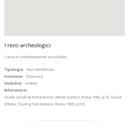
I resti archeologici:
L'area è completamente accessibile.
Tipologia:
Non identificato
Funzione:
Difensiva
Visibilità:
Visibile
Riferimenti:
Guide rionali di Roma-Rione I-Monti, parte II, Roma 1982, p.72. Guida
d'Italia, Touring Club Italiano, Roma 1999, p.312.