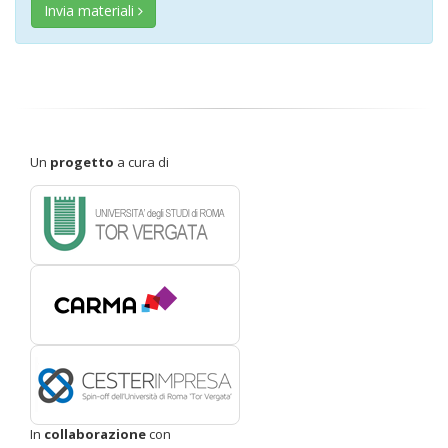
Invia materiali
Un
progetto
a cura di
In
collaborazione
con