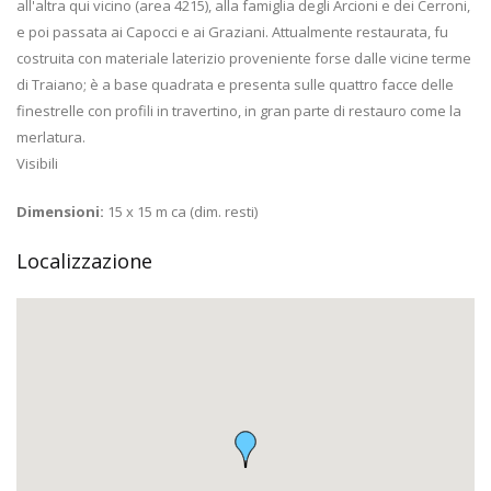
all'altra qui vicino (area 4215), alla famiglia degli Arcioni e dei Cerroni,
e poi passata ai Capocci e ai Graziani. Attualmente restaurata, fu
costruita con materiale laterizio proveniente forse dalle vicine terme
di Traiano; è a base quadrata e presenta sulle quattro facce delle
finestrelle con profili in travertino, in gran parte di restauro come la
merlatura.
Visibili
Dimensioni:
15 x 15 m ca (dim. resti)
Localizzazione