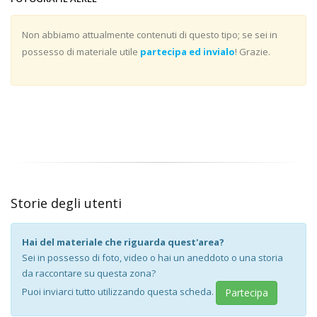
Non abbiamo attualmente contenuti di questo tipo; se sei in
possesso di materiale utile
partecipa ed invialo
! Grazie.
Storie degli utenti
Hai del materiale che riguarda quest'area?
Sei in possesso di foto, video o hai un aneddoto o una storia
da raccontare su questa zona?
Puoi inviarci tutto utilizzando questa scheda.
Partecipa