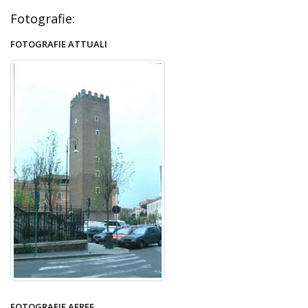
Fotografie:
FOTOGRAFIE ATTUALI
FOTOGRAFIE AEREE