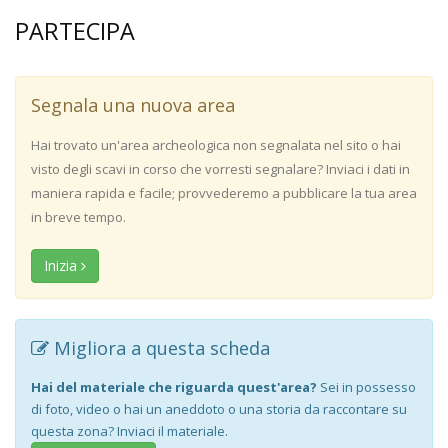
PARTECIPA
Segnala una nuova area
Hai trovato un'area archeologica non segnalata nel sito o hai
visto degli scavi in corso che vorresti segnalare? Inviaci i dati in
maniera rapida e facile; provvederemo a pubblicare la tua area
in breve tempo.
Inizia
Migliora a questa scheda
Hai del materiale che riguarda quest'area?
Sei in possesso
di foto, video o hai un aneddoto o una storia da raccontare su
questa zona? Inviaci il materiale.