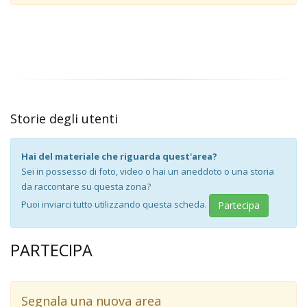
Storie degli utenti
Hai del materiale che riguarda quest'area?
Sei in possesso di foto, video o hai un aneddoto o una storia
da raccontare su questa zona?
Puoi inviarci tutto utilizzando questa scheda.
Partecipa
PARTECIPA
Segnala una nuova area