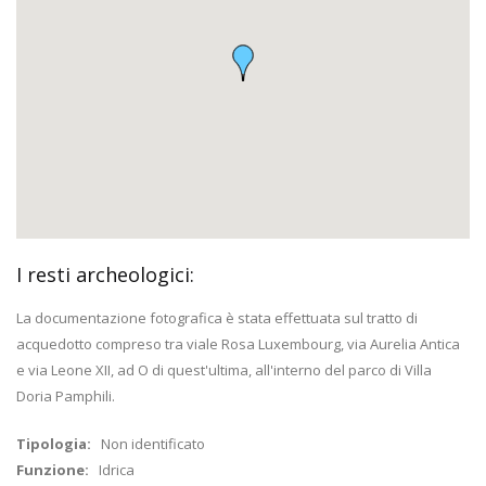
I resti archeologici:
La documentazione fotografica è stata effettuata sul tratto di
acquedotto compreso tra viale Rosa Luxembourg, via Aurelia Antica
e via Leone XII, ad O di quest'ultima, all'interno del parco di Villa
Doria Pamphili.
Tipologia:
Non identificato
Funzione:
Idrica