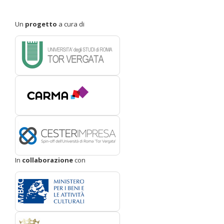
Un
progetto
a cura di
In
collaborazione
con