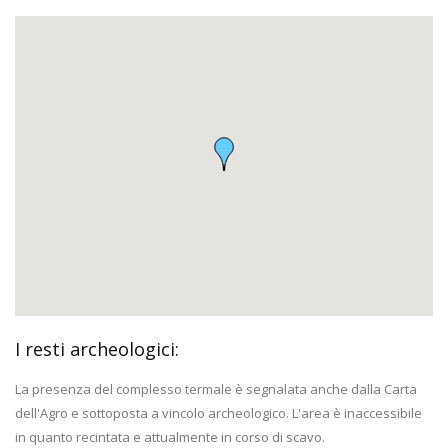
I resti archeologici:
La presenza del complesso termale è segnalata anche dalla Carta
dell'Agro e sottoposta a vincolo archeologico. L'area è inaccessibile
in quanto recintata e attualmente in corso di scavo.