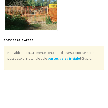
FOTOGRAFIE AEREE
Non abbiamo attualmente contenuti di questo tipo; se sei in
possesso di materiale utile
partecipa ed invialo
! Grazie.