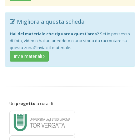
Migliora a questa scheda
Hai del materiale che riguarda quest'area?
Sei in possesso
di foto, video o hai un aneddoto o una storia da raccontare su
questa zona? Inviaci il materiale.
Invia materiali
Un
progetto
a cura di