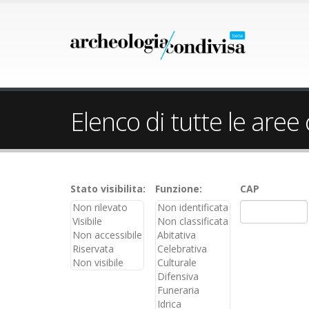
Elenco di tutte le aree
Stato visibilita:
Funzione:
CAP