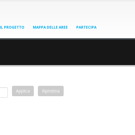
IL PROGETTO
MAPPA DELLE AREE
PARTECIPA