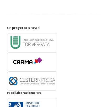
Un
progetto
a cura di
In
collaborazione
con