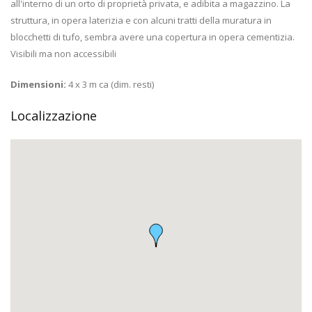
all'interno di un orto di proprietà privata, e adibita a magazzino. La
struttura, in opera laterizia e con alcuni tratti della muratura in
blocchetti di tufo, sembra avere una copertura in opera cementizia.
Visibili ma non accessibili
Dimensioni:
4 x 3 m ca (dim. resti)
Localizzazione