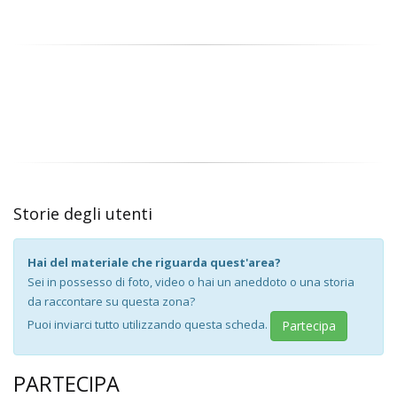
Storie degli utenti
Hai del materiale che riguarda quest'area?
Sei in possesso di foto, video o hai un aneddoto o una storia
da raccontare su questa zona?
Puoi inviarci tutto utilizzando questa scheda.
Partecipa
PARTECIPA