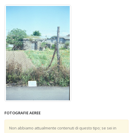
FOTOGRAFIE AEREE
Non abbiamo attualmente contenuti di questo tipo; se sei in