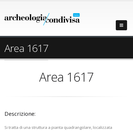
Area 1617
Area 1617
Descrizione:
Si tratta di una struttura a pianta quadrangolare, localizzata