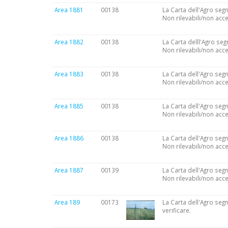
Area 1881
00138
La Carta dell'Agro segn
Non rilevabili/non acce
Area 1882
00138
La Carta delll'Agro seg
Non rilevabili/non acce
Area 1883
00138
La Carta dell'Agro segn
Non rilevabili/non acce
Area 1885
00138
La Carta dell'Agro segn
Non rilevabili/non acce
Area 1886
00138
La Carta dell'Agro segn
Non rilevabili/non acce
Area 1887
00139
La Carta dell'Agro segn
Non rilevabili/non acce
Area 189
00173
La Carta dell'Agro seg
verificare.