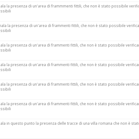
ala la presenza di un'area di frammmenti fittili, che non è stato possibile verifi
ssibili
nala la presenza di un'area di frammenti fittili, che non è stato possibile verifica
ssibili
ala la presenza di un'area di frammenti fittili, che non è stato possibile verifica
ssibili
ala la presenza di un'area di frammenti fittili, che non è stato possibile verifica
ssibili
ala la presenza di un'area di frammenti fittili, che non è stato possibile verifica
ssibili
ala la presenza di un'area di frammenti fittili, che non è stato possibile verifica
ssibili
nala in questo punto la presenza delle tracce di una villa romana che non è stat