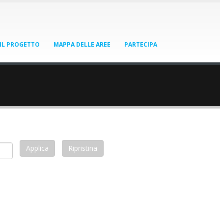
IL PROGETTO
MAPPA DELLE AREE
PARTECIPA