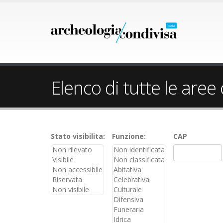
Elenco di tutte le aree
Stato visibilita:
Funzione:
CAP