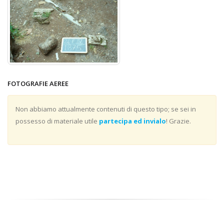
FOTOGRAFIE AEREE
Non abbiamo attualmente contenuti di questo tipo; se sei in
possesso di materiale utile
partecipa ed invialo
! Grazie.