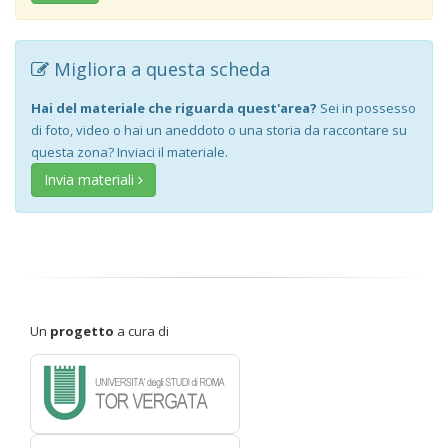
Migliora a questa scheda
Hai del materiale che riguarda quest'area?
Sei in possesso
di foto, video o hai un aneddoto o una storia da raccontare su
questa zona? Inviaci il materiale.
Invia materiali
Un
progetto
a cura di