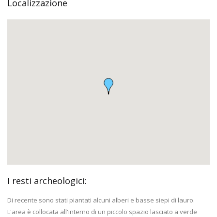
Localizzazione
I resti archeologici:
Di recente sono stati piantati alcuni alberi e basse siepi di lauro.
L'area è collocata all'interno di un piccolo spazio lasciato a verde