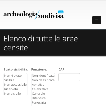
Elenco di tutte le aree
censite
Stato visibilita:
Funzione:
CAP