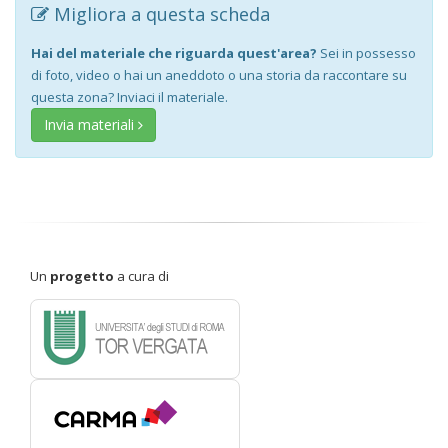
Migliora a questa scheda
Hai del materiale che riguarda quest'area?
Sei in possesso
di foto, video o hai un aneddoto o una storia da raccontare su
questa zona? Inviaci il materiale.
Invia materiali
Un
progetto
a cura di