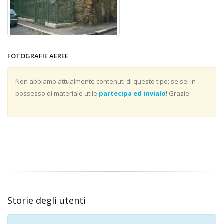
FOTOGRAFIE AEREE
Non abbiamo attualmente contenuti di questo tipo; se sei in
possesso di materiale utile
partecipa ed invialo
! Grazie.
Storie degli utenti