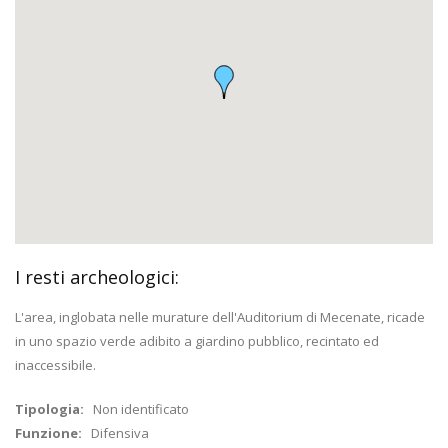
I resti archeologici:
L'area, inglobata nelle murature dell'Auditorium di Mecenate, ricade
in uno spazio verde adibito a giardino pubblico, recintato ed
inaccessibile.
Tipologia:
Non identificato
Funzione:
Difensiva