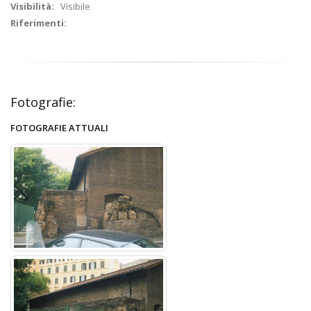
Visibilità:
Visibile
Riferimenti:
Fotografie:
FOTOGRAFIE ATTUALI