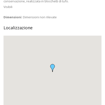
conservazione, realizzata in blocchetti di tufo.
Visibili
Dimensioni:
Dimensioni non rilevate
Localizzazione