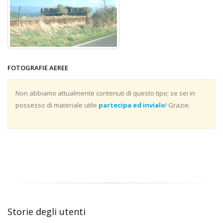
FOTOGRAFIE AEREE
Non abbiamo attualmente contenuti di questo tipo; se sei in
possesso di materiale utile
partecipa ed invialo
! Grazie.
Storie degli utenti