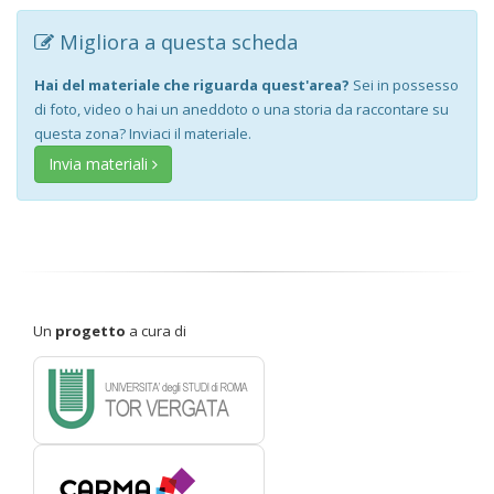
Migliora a questa scheda
Hai del materiale che riguarda quest'area?
Sei in possesso
di foto, video o hai un aneddoto o una storia da raccontare su
questa zona? Inviaci il materiale.
Invia materiali
Un
progetto
a cura di