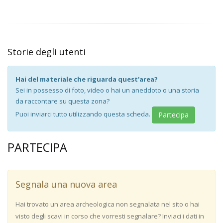
Storie degli utenti
Hai del materiale che riguarda quest'area?
Sei in possesso di foto, video o hai un aneddoto o una storia
da raccontare su questa zona?
Puoi inviarci tutto utilizzando questa scheda.
Partecipa
PARTECIPA
Segnala una nuova area
Hai trovato un'area archeologica non segnalata nel sito o hai
visto degli scavi in corso che vorresti segnalare? Inviaci i dati in