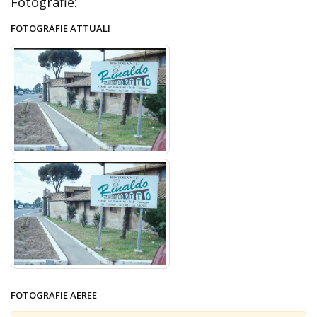
Fotografie:
FOTOGRAFIE ATTUALI
FOTOGRAFIE AEREE