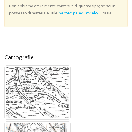
Non abbiamo attualmente contenuti di questo tipo; se sei in
possesso di materiale utile
partecipa ed invialo
! Grazie.
Cartografie