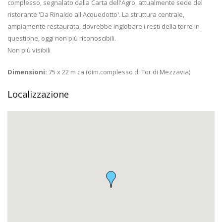
complesso, segnalato dalla Carta dell'Agro, attualmente sede del
ristorante 'Da Rinaldo all'Acquedotto'. La struttura centrale,
ampiamente restaurata, dovrebbe inglobare i resti della torre in
questione, oggi non più riconoscibili.
Non più visibili
Dimensioni:
75 x 22 m ca (dim.complesso di Tor di Mezzavia)
Localizzazione