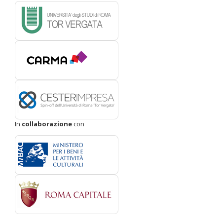
In
collaborazione
con