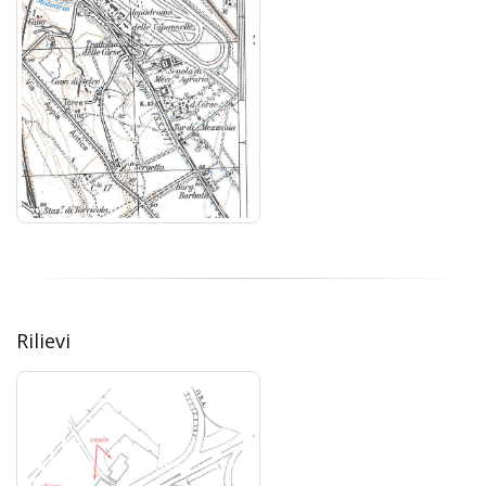
Rilievi