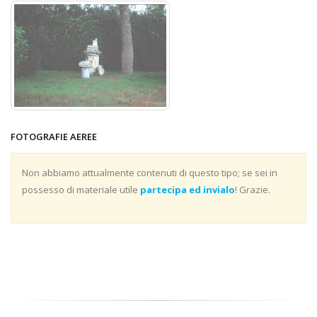
FOTOGRAFIE AEREE
Non abbiamo attualmente contenuti di questo tipo; se sei in
possesso di materiale utile
partecipa ed invialo
! Grazie.