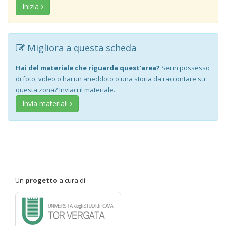
Inizia
Migliora a questa scheda
Hai del materiale che riguarda quest'area?
Sei in possesso
di foto, video o hai un aneddoto o una storia da raccontare su
questa zona? Inviaci il materiale.
Invia materiali
Un
progetto
a cura di