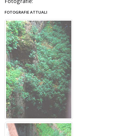
Fotografie:
FOTOGRAFIE ATTUALI