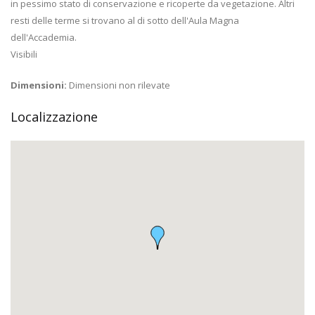
in pessimo stato di conservazione e ricoperte da vegetazione. Altri
resti delle terme si trovano al di sotto dell'Aula Magna
dell'Accademia.
Visibili
Dimensioni:
Dimensioni non rilevate
Localizzazione