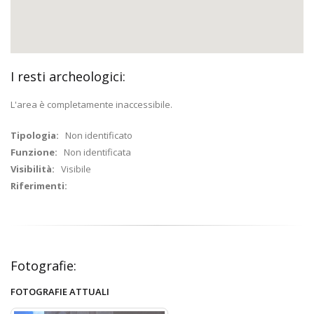
I resti archeologici:
L'area è completamente inaccessibile.
Tipologia:
Non identificato
Funzione:
Non identificata
Visibilità:
Visibile
Riferimenti:
Fotografie:
FOTOGRAFIE ATTUALI