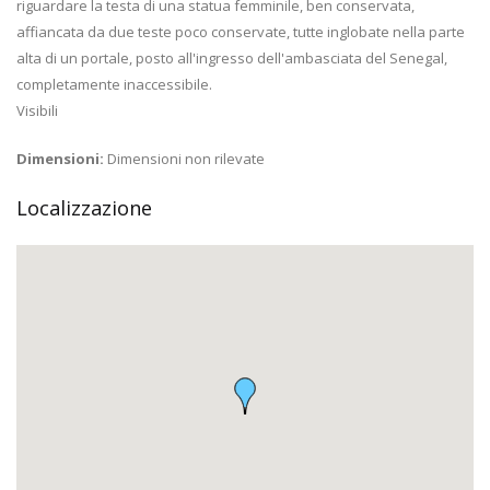
riguardare la testa di una statua femminile, ben conservata,
affiancata da due teste poco conservate, tutte inglobate nella parte
alta di un portale, posto all'ingresso dell'ambasciata del Senegal,
completamente inaccessibile.
Visibili
Dimensioni:
Dimensioni non rilevate
Localizzazione