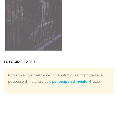
FOTOGRAFIE AEREE
Non abbiamo attualmente contenuti di questo tipo; se sei in
possesso di materiale utile
partecipa ed invialo
! Grazie.