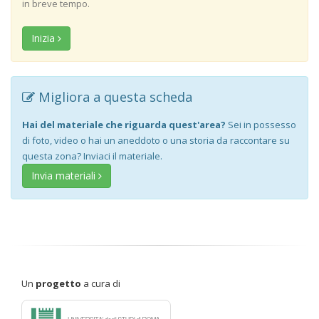
in breve tempo.
Inizia
Migliora a questa scheda
Hai del materiale che riguarda quest'area?
Sei in possesso
di foto, video o hai un aneddoto o una storia da raccontare su
questa zona? Inviaci il materiale.
Invia materiali
Un
progetto
a cura di