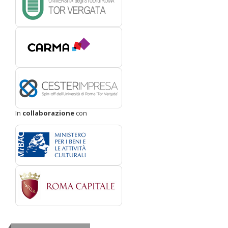
In
collaborazione
con