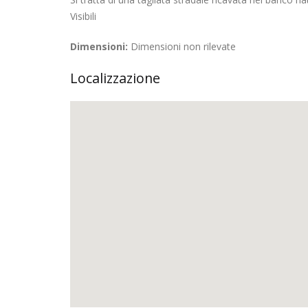
Visibili
Dimensioni:
Dimensioni non rilevate
Localizzazione