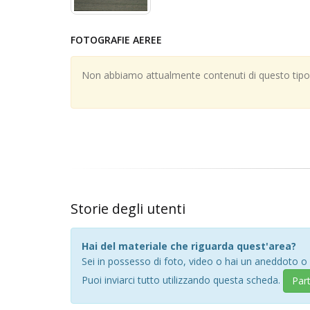
FOTOGRAFIE AEREE
Non abbiamo attualmente contenuti di questo tipo; 
Storie degli utenti
Hai del materiale che riguarda quest'area?
Sei in possesso di foto, video o hai un aneddoto o
Puoi inviarci tutto utilizzando questa scheda.
Par