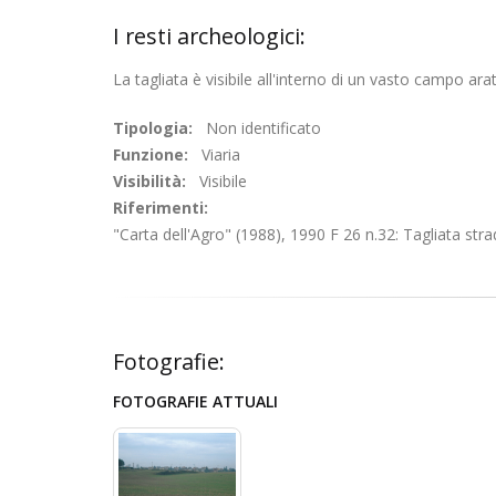
I resti archeologici:
La tagliata è visibile all'interno di un vasto campo ara
Tipologia:
Non identificato
Funzione:
Viaria
Visibilità:
Visibile
Riferimenti:
"Carta dell'Agro" (1988), 1990 F 26 n.32: Tagliata stra
Fotografie:
FOTOGRAFIE ATTUALI