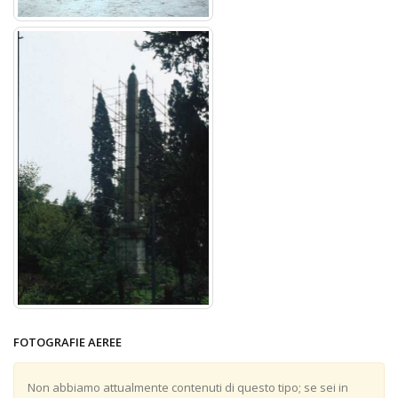
FOTOGRAFIE AEREE
Non abbiamo attualmente contenuti di questo tipo; se sei in