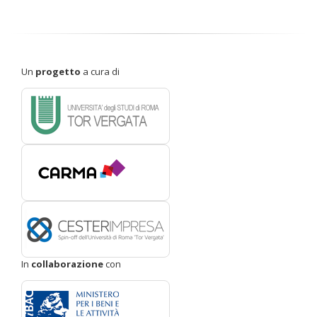
Un
progetto
a cura di
In
collaborazione
con