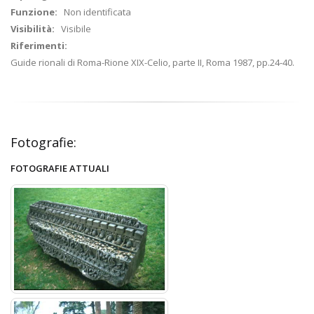
Funzione:
Non identificata
Visibilità:
Visibile
Riferimenti:
Guide rionali di Roma-Rione XIX-Celio, parte II, Roma 1987, pp.24-40.
Fotografie:
FOTOGRAFIE ATTUALI