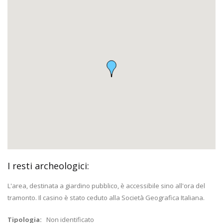
I resti archeologici:
L'area, destinata a giardino pubblico, è accessibile sino all'ora del
tramonto. Il casino è stato ceduto alla Società Geografica Italiana.
Tipologia:
Non identificato