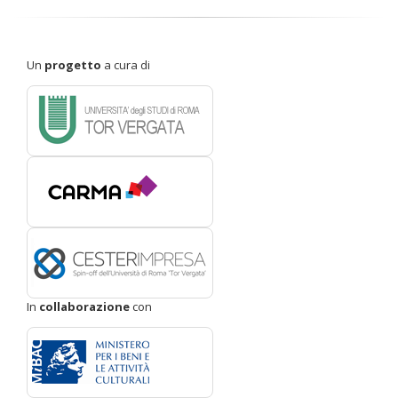
Un
progetto
a cura di
In
collaborazione
con