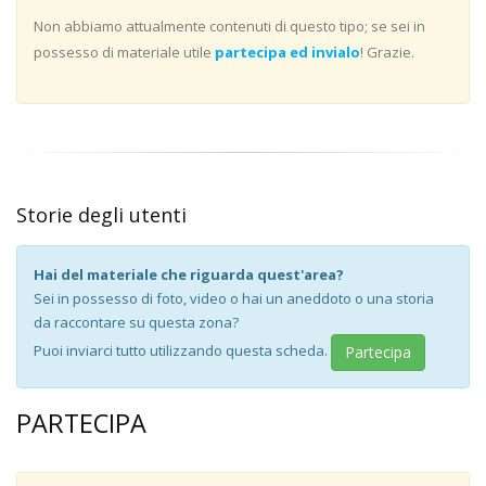
Non abbiamo attualmente contenuti di questo tipo; se sei in
possesso di materiale utile
partecipa ed invialo
! Grazie.
Storie degli utenti
Hai del materiale che riguarda quest'area?
Sei in possesso di foto, video o hai un aneddoto o una storia
da raccontare su questa zona?
Puoi inviarci tutto utilizzando questa scheda.
Partecipa
PARTECIPA