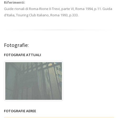
Riferimenti:
Guide rionali di Roma-Rione II-Trevi, parte VI, Roma 1994, p.11. Guida
d'Italia, Touring Club Italiano, Roma 1993, p.333.
Fotografie:
FOTOGRAFIE ATTUALI
FOTOGRAFIE AEREE