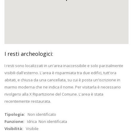
I resti archeologici:
I resti sono localizzati in un'area inaccessibile e solo parzialmente
visibili dall'esterno. L'area è risparmiata tra due edifici, tutt'ora
abitati, e chiusa da una cancellata, su cui è posta un'iscrizione in
marmo moderna che ne indica il nome. Per visitarla è necessario
rivolgersi alla X Ripartizione del Comune. L'area è stata
recentemente restaurata.
Tipologia:
Non identificato
Funzione:
Idrica Non identificata
Visibilità:
Visibile