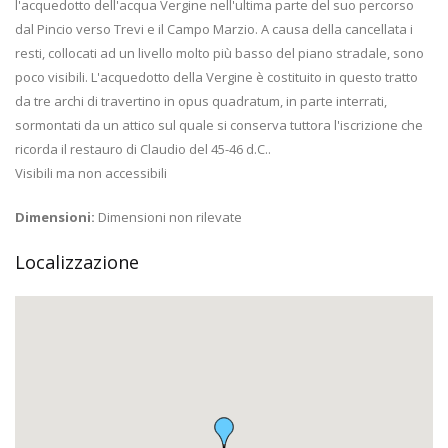
l'acquedotto dell'acqua Vergine nell'ultima parte del suo percorso
dal Pincio verso Trevi e il Campo Marzio. A causa della cancellata i
resti, collocati ad un livello molto più basso del piano stradale, sono
poco visibili. L'acquedotto della Vergine è costituito in questo tratto
da tre archi di travertino in opus quadratum, in parte interrati,
sormontati da un attico sul quale si conserva tuttora l'iscrizione che
ricorda il restauro di Claudio del 45-46 d.C..
Visibili ma non accessibili
Dimensioni:
Dimensioni non rilevate
Localizzazione