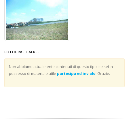
FOTOGRAFIE AEREE
Non abbiamo attualmente contenuti di questo tipo; se sei in
possesso di materiale utile
partecipa ed invialo
! Grazie.