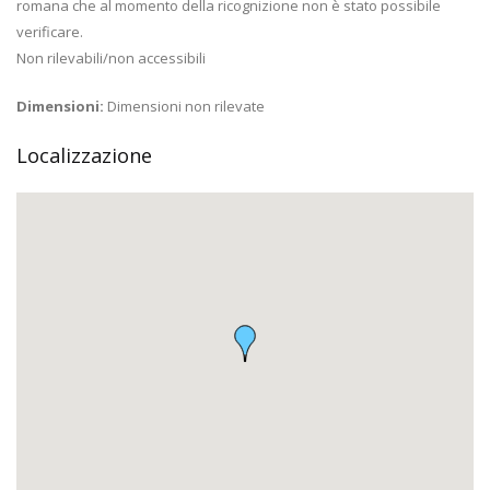
romana che al momento della ricognizione non è stato possibile
verificare.
Non rilevabili/non accessibili
Dimensioni:
Dimensioni non rilevate
Localizzazione