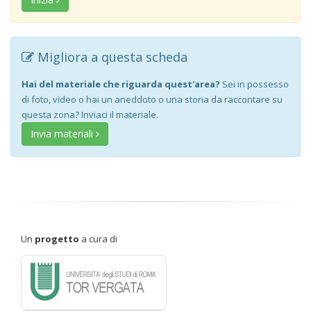
Migliora a questa scheda
Hai del materiale che riguarda quest'area?
Sei in possesso
di foto, video o hai un aneddoto o una storia da raccontare su
questa zona? Inviaci il materiale.
Invia materiali
Un
progetto
a cura di