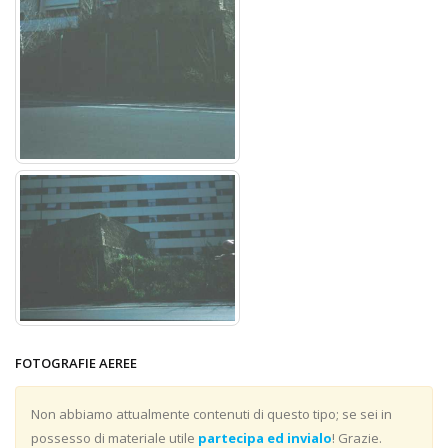
FOTOGRAFIE AEREE
Non abbiamo attualmente contenuti di questo tipo; se sei in
possesso di materiale utile
partecipa ed invialo
! Grazie.