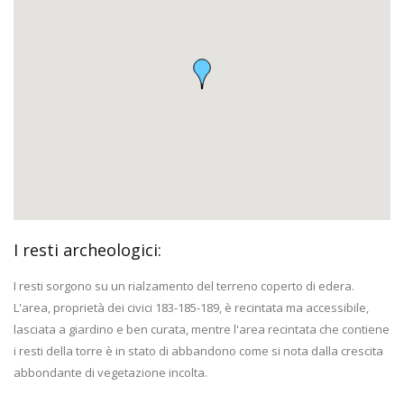
I resti archeologici:
I resti sorgono su un rialzamento del terreno coperto di edera.
L'area, proprietà dei civici 183-185-189, è recintata ma accessibile,
lasciata a giardino e ben curata, mentre l'area recintata che contiene
i resti della torre è in stato di abbandono come si nota dalla crescita
abbondante di vegetazione incolta.