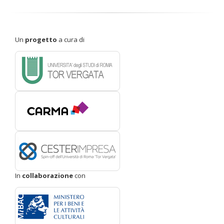
Un
progetto
a cura di
In
collaborazione
con