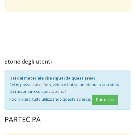
Storie degli utenti
Hai del materiale che riguarda quest'area?
Sei in possesso di foto, video o hai un aneddoto o una storia
da raccontare su questa zona?
Puoi inviarci tutto utilizzando questa scheda.
Partecipa
PARTECIPA