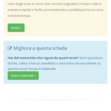
visto degli scavi in corso che vorresti segnalare? Inviaci i dati in
maniera rapida e facile; provvederemo a pubblicare la tua area
in breve tempo.
Inizia
Migliora a questa scheda
Hai del materiale che riguarda quest'area?
Sei in possesso
di foto, video o hai un aneddoto o una storia da raccontare su
questa zona? Inviaci il materiale.
Invia materiali