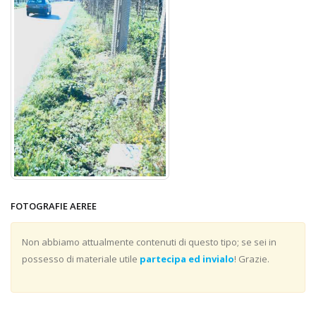
FOTOGRAFIE AEREE
Non abbiamo attualmente contenuti di questo tipo; se sei in
possesso di materiale utile
partecipa ed invialo
! Grazie.