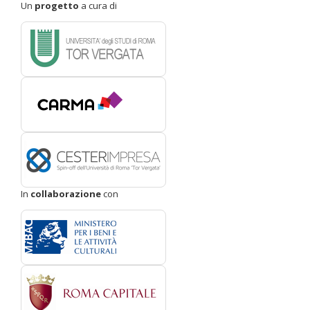
Un
progetto
a cura di
In
collaborazione
con