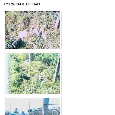
FOTOGRAFIE ATTUALI