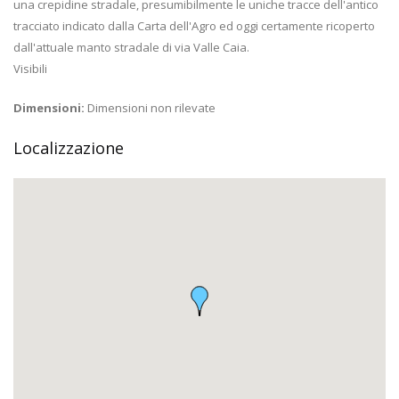
una crepidine stradale, presumibilmente le uniche tracce dell'antico
tracciato indicato dalla Carta dell'Agro ed oggi certamente ricoperto
dall'attuale manto stradale di via Valle Caia.
Visibili
Dimensioni:
Dimensioni non rilevate
Localizzazione