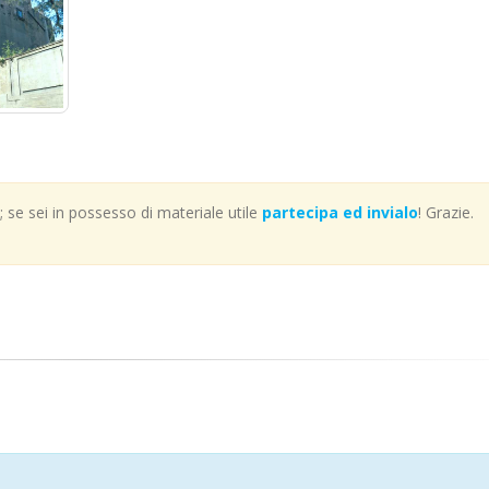
se sei in possesso di materiale utile
partecipa ed invialo
! Grazie.