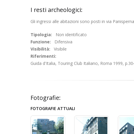
I resti archeologici:
Gli ingressi alle abitazioni sono posti in via Panispern
Tipologia:
Non identificato
Funzione:
Difensiva
Visibilità:
Visibile
Riferimenti:
Guida d'Italia, Touring Club Italiano, Roma 1999, p.30
Fotografie:
FOTOGRAFIE ATTUALI