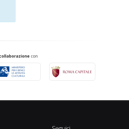
collaborazione
con
Seguici