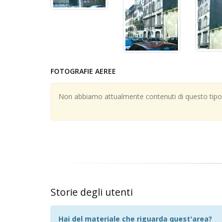
FOTOGRAFIE AEREE
Non abbiamo attualmente contenuti di questo tipo; 
Storie degli utenti
Hai del materiale che riguarda quest'area?