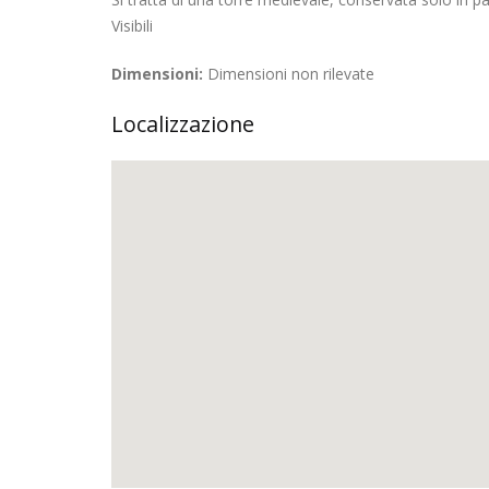
Visibili
Dimensioni:
Dimensioni non rilevate
Localizzazione