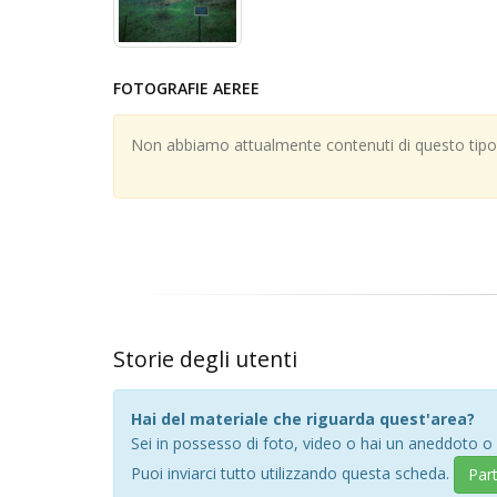
FOTOGRAFIE AEREE
Non abbiamo attualmente contenuti di questo tipo; 
Storie degli utenti
Hai del materiale che riguarda quest'area?
Sei in possesso di foto, video o hai un aneddoto o
Puoi inviarci tutto utilizzando questa scheda.
Par