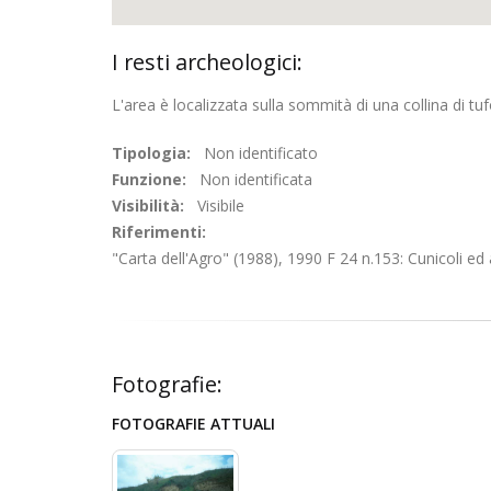
I resti archeologici:
L'area è localizzata sulla sommità di una collina di tu
Tipologia:
Non identificato
Funzione:
Non identificata
Visibilità:
Visibile
Riferimenti:
"Carta dell'Agro" (1988), 1990 F 24 n.153: Cunicoli ed a
Fotografie:
FOTOGRAFIE ATTUALI