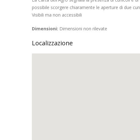
possibile scorgere chiaramente le aperture di due cuni
Visibili ma non accessibili
Dimensioni:
Dimensioni non rilevate
Localizzazione