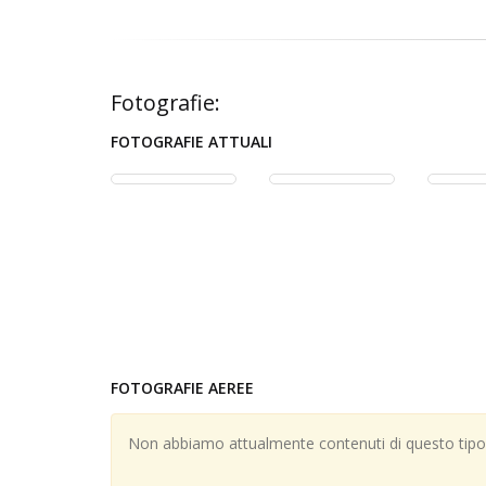
Fotografie:
FOTOGRAFIE ATTUALI
FOTOGRAFIE AEREE
Non abbiamo attualmente contenuti di questo tipo; 