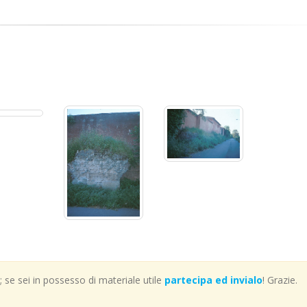
se sei in possesso di materiale utile
partecipa ed invialo
! Grazie.