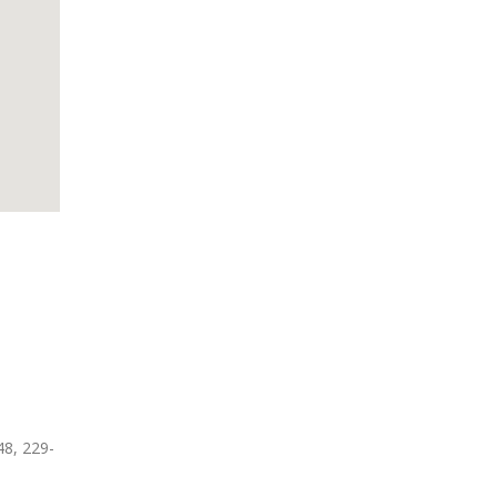
48, 229-