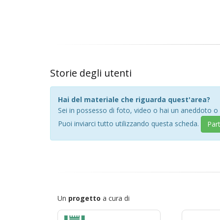
Storie degli utenti
Hai del materiale che riguarda quest'area?
Sei in possesso di foto, video o hai un aneddoto o
Puoi inviarci tutto utilizzando questa scheda.
Par
Un
progetto
a cura di