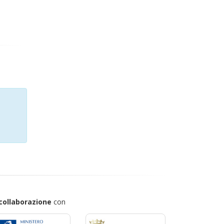
collaborazione
con