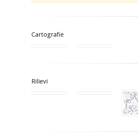
Cartografie
Rilievi