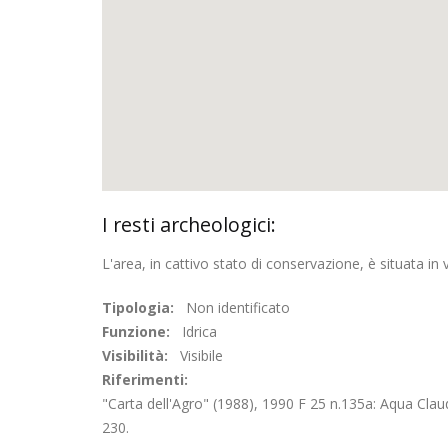
I resti archeologici:
L'area, in cattivo stato di conservazione, è situata in 
Tipologia:
Non identificato
Funzione:
Idrica
Visibilità:
Visibile
Riferimenti:
"Carta dell'Agro" (1988), 1990 F 25 n.135a: Aqua Clau
230.