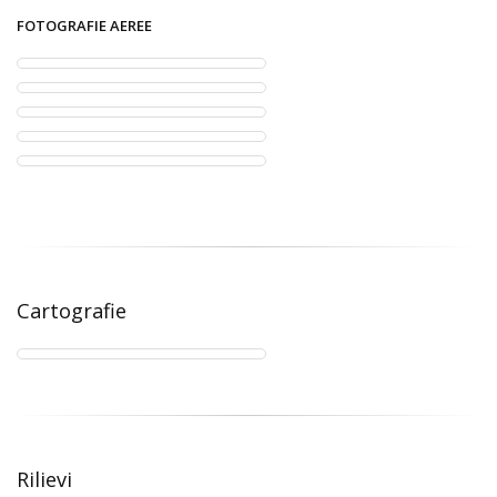
FOTOGRAFIE AEREE
Cartografie
Rilievi