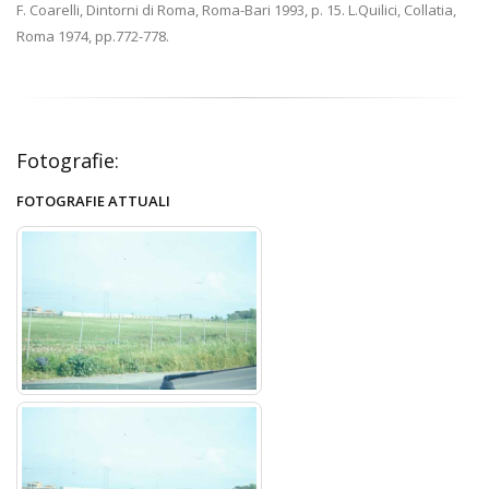
F. Coarelli, Dintorni di Roma, Roma-Bari 1993, p. 15. L.Quilici, Collatia,
Roma 1974, pp.772-778.
Fotografie:
FOTOGRAFIE ATTUALI