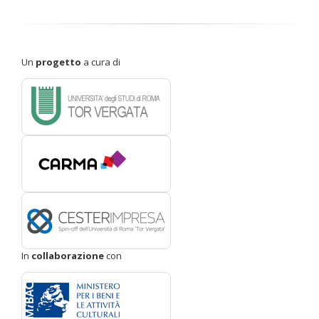
Un
progetto
a cura di
In
collaborazione
con