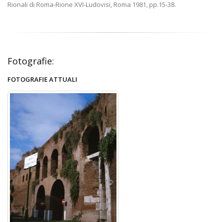
Rionali di Roma-Rione XVI-Ludovisi, Roma 1981, pp.15-38.
Fotografie:
FOTOGRAFIE ATTUALI