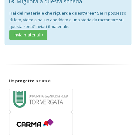
Migliora a questa scheda
Hai del materiale che riguarda quest'area?
Sei in possesso
di foto, video o hai un aneddoto o una storia da raccontare su
questa zona? Inviaci il materiale.
Invia materiali
Un
progetto
a cura di