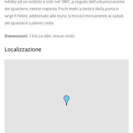
ridotta ad un viottolo e solo nel 1887, a seguito dell'urbanizzazione
del quartiere, venne riaperta. Pochi metri a destra della porta in
largo F.Fellini, addossato alle mura, si trova il monumento ai caduti
del quartiere Ludovisi nella
Dimensioni:
1 Km ca (dim. lineari resti)
Localizzazione