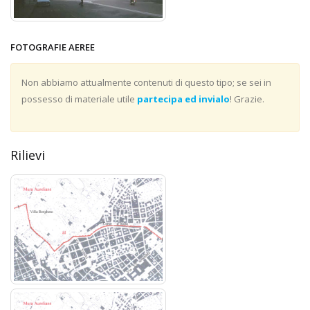
FOTOGRAFIE AEREE
Non abbiamo attualmente contenuti di questo tipo; se sei in
possesso di materiale utile
partecipa ed invialo
! Grazie.
Rilievi