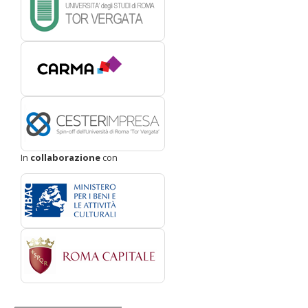
In
collaborazione
con