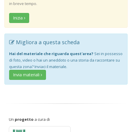
in breve tempo.
Inizia
Migliora a questa scheda
Hai del materiale che riguarda quest'area?
Sei in possesso
di foto, video o hai un aneddoto o una storia da raccontare su
questa zona? Inviaci il materiale.
Invia materiali
Un
progetto
a cura di