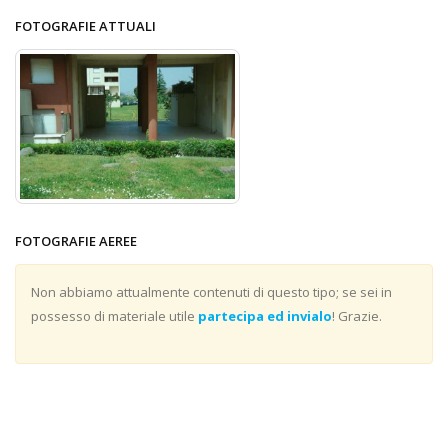
FOTOGRAFIE ATTUALI
FOTOGRAFIE AEREE
Non abbiamo attualmente contenuti di questo tipo; se sei in
possesso di materiale utile
partecipa ed invialo
! Grazie.