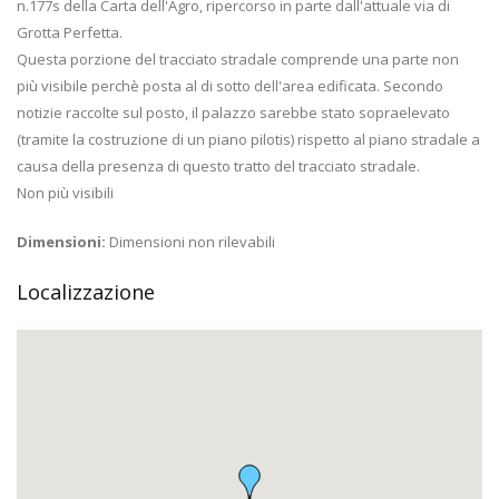
n.177s della Carta dell'Agro, ripercorso in parte dall'attuale via di
Grotta Perfetta.
Questa porzione del tracciato stradale comprende una parte non
più visibile perchè posta al di sotto dell'area edificata. Secondo
notizie raccolte sul posto, il palazzo sarebbe stato sopraelevato
(tramite la costruzione di un piano pilotis) rispetto al piano stradale a
causa della presenza di questo tratto del tracciato stradale.
Non più visibili
Dimensioni:
Dimensioni non rilevabili
Localizzazione