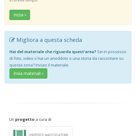
Inizia
Migliora a questa scheda
Hai del materiale che riguarda quest'area?
Sei in possesso
di foto, video o hai un aneddoto o una storia da raccontare su
questa zona? Inviaci il materiale.
Invia materiali
Un
progetto
a cura di