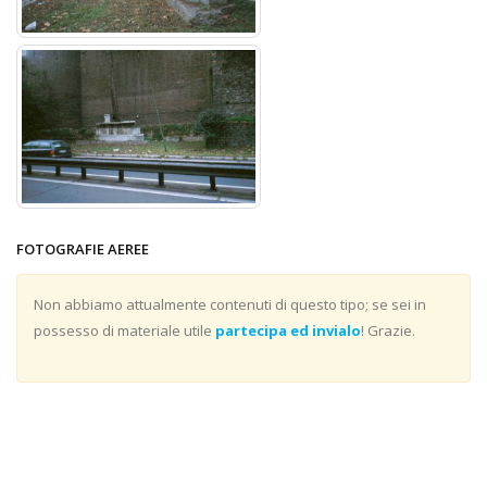
FOTOGRAFIE AEREE
Non abbiamo attualmente contenuti di questo tipo; se sei in
possesso di materiale utile
partecipa ed invialo
! Grazie.