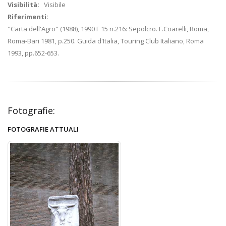
Visibilità:
Visibile
Riferimenti:
"Carta dell'Agro" (1988), 1990 F 15 n.216: Sepolcro. F.Coarelli, Roma,
Roma-Bari 1981, p.250. Guida d'Italia, Touring Club Italiano, Roma
1993, pp.652-653.
Fotografie:
FOTOGRAFIE ATTUALI