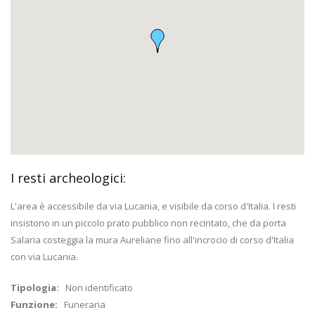
I resti archeologici:
L'area è accessibile da via Lucania, e visibile da corso d'Italia. I resti
insistono in un piccolo prato pubblico non recintato, che da porta
Salaria costeggia la mura Aureliane fino all'incrocio di corso d'Italia
con via Lucania.
Tipologia:
Non identificato
Funzione:
Funeraria