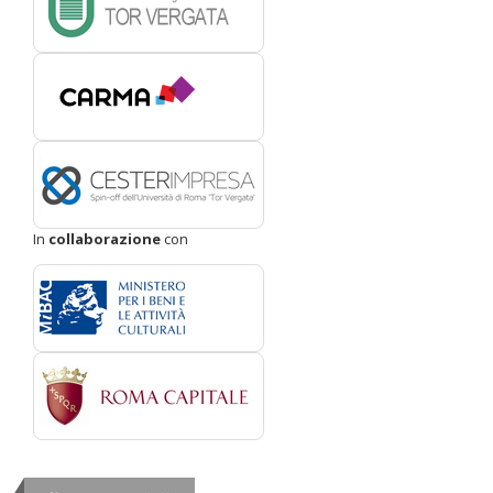
In
collaborazione
con