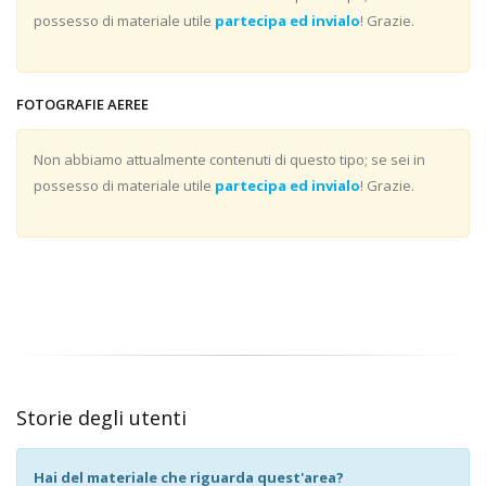
possesso di materiale utile
partecipa ed invialo
! Grazie.
FOTOGRAFIE AEREE
Non abbiamo attualmente contenuti di questo tipo; se sei in
possesso di materiale utile
partecipa ed invialo
! Grazie.
Storie degli utenti
Hai del materiale che riguarda quest'area?