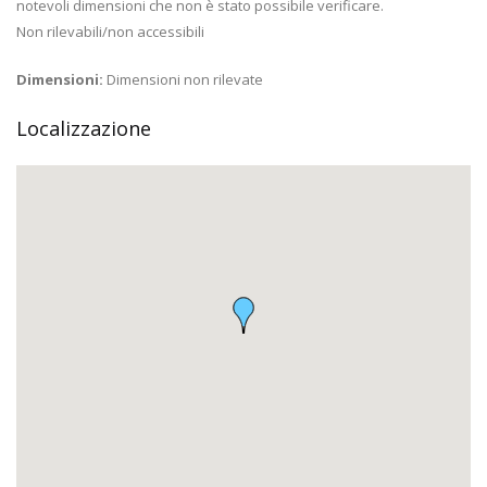
notevoli dimensioni che non è stato possibile verificare.
Non rilevabili/non accessibili
Dimensioni:
Dimensioni non rilevate
Localizzazione