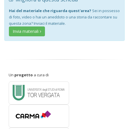
Hai del materiale che riguarda quest'area?
Sei in possesso
di foto, video o hai un aneddoto o una storia da raccontare su
questa zona? Inviaci il materiale.
Invia materiali
Un
progetto
a cura di