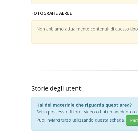
FOTOGRAFIE AEREE
Non abbiamo attualmente contenuti di questo tipo; 
Storie degli utenti
Hai del materiale che riguarda quest'area?
Sei in possesso di foto, video o hai un aneddoto o
Puoi inviarci tutto utilizzando questa scheda.
Par