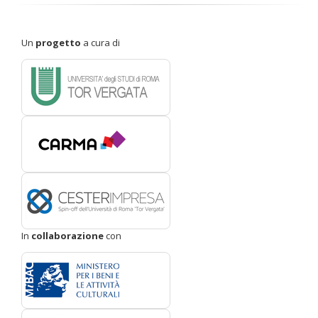
Un
progetto
a cura di
In
collaborazione
con