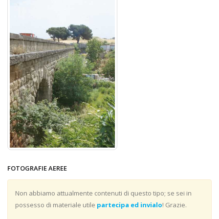
FOTOGRAFIE AEREE
Non abbiamo attualmente contenuti di questo tipo; se sei in
possesso di materiale utile
partecipa ed invialo
! Grazie.