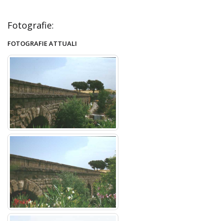
Fotografie:
FOTOGRAFIE ATTUALI