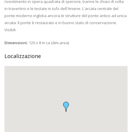
rivestimento in opera quadrata di sperone, tranne le chiavi di volta
in travertino e le testate in tufo dell'Aniene. L'arcata centrale del
ponte moderno ingloba ancora le strutture del ponte antico ad unica
arcata. Il ponte è restaurato e in buono stato di conservazione.
Visibili
Dimensioni:
120 x 8 m ca (dim.area)
Localizzazione