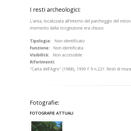
I resti archeologici:
L'area, localizzata all'interno del parcheggio del risto
momento della ricognizione era chiuso.
Tipologia:
Non identificato
Funzione:
Non identificata
Visibilità:
Non accessibile
Riferimenti:
"Carta dell'Agro" (1988), 1990 F 9 n.221: Resti di mura
Fotografie:
FOTOGRAFIE ATTUALI