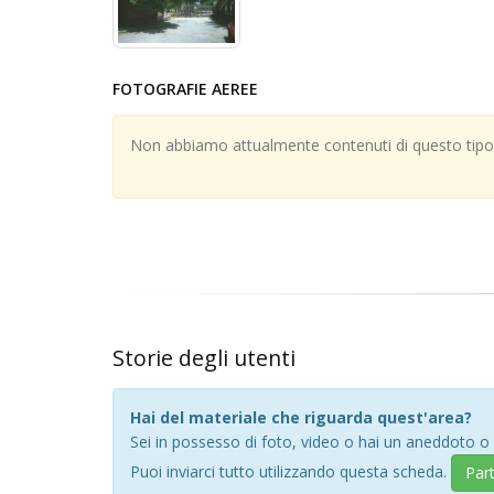
FOTOGRAFIE AEREE
Non abbiamo attualmente contenuti di questo tipo; 
Storie degli utenti
Hai del materiale che riguarda quest'area?
Sei in possesso di foto, video o hai un aneddoto o
Puoi inviarci tutto utilizzando questa scheda.
Par