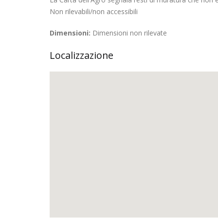
Non rilevabili/non accessibili
Dimensioni:
Dimensioni non rilevate
Localizzazione