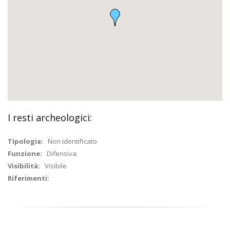
I resti archeologici:
Tipologia:
Non identificato
Funzione:
Difensiva
Visibilità:
Visibile
Riferimenti: