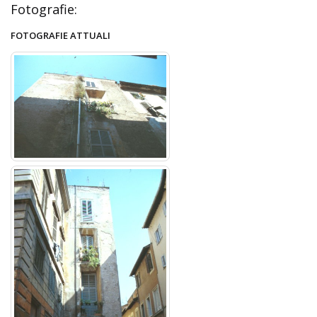
Fotografie:
FOTOGRAFIE ATTUALI