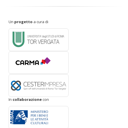
Un
progetto
a cura di
In
collaborazione
con