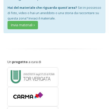
Hai del materiale che riguarda quest'area?
Sei in possesso
di foto, video o hai un aneddoto o una storia da raccontare su
questa zona? Inviaci il materiale.
Invia materiali
Un
progetto
a cura di