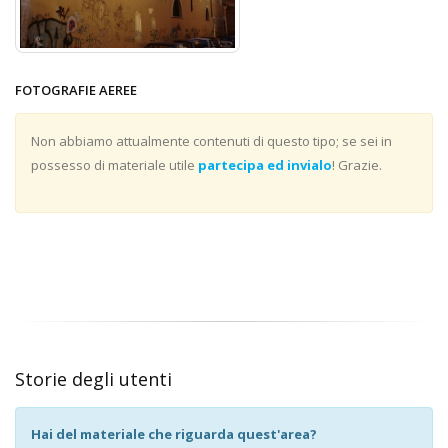
FOTOGRAFIE AEREE
Non abbiamo attualmente contenuti di questo tipo; se sei in
possesso di materiale utile
partecipa ed invialo
! Grazie.
Storie degli utenti
Hai del materiale che riguarda quest'area?