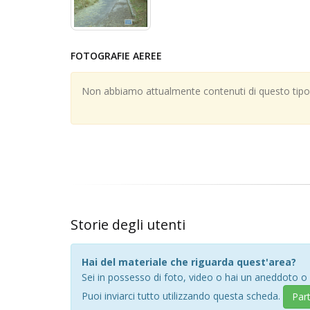
FOTOGRAFIE AEREE
Non abbiamo attualmente contenuti di questo tipo; 
Storie degli utenti
Hai del materiale che riguarda quest'area?
Sei in possesso di foto, video o hai un aneddoto o
Puoi inviarci tutto utilizzando questa scheda.
Par