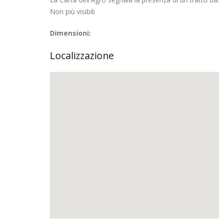
Non più visibili
Dimensioni:
Localizzazione