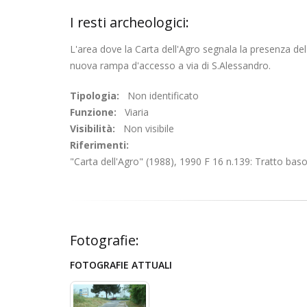
I resti archeologici:
L'area dove la Carta dell'Agro segnala la presenza del 
nuova rampa d'accesso a via di S.Alessandro.
Tipologia:
Non identificato
Funzione:
Viaria
Visibilità:
Non visibile
Riferimenti:
"Carta dell'Agro" (1988), 1990 F 16 n.139: Tratto baso
Fotografie:
FOTOGRAFIE ATTUALI