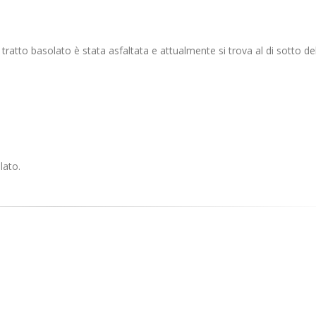
tratto basolato è stata asfaltata e attualmente si trova al di sotto de
lato.