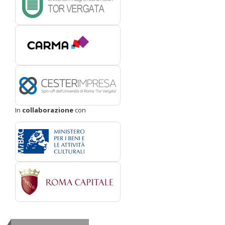
In
collaborazione
con