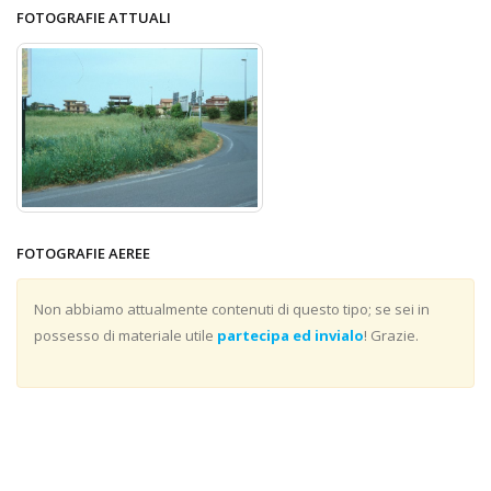
FOTOGRAFIE ATTUALI
FOTOGRAFIE AEREE
Non abbiamo attualmente contenuti di questo tipo; se sei in
possesso di materiale utile
partecipa ed invialo
! Grazie.