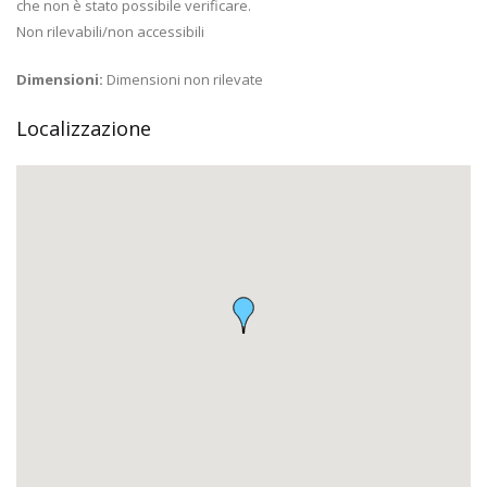
che non è stato possibile verificare.
Non rilevabili/non accessibili
Dimensioni:
Dimensioni non rilevate
Localizzazione