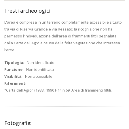
I resti archeologici:
L'area è compresa in un terreno completamente accessibile situato
tra via di Riserva Grande e via Rezzato; la ricognizione non ha
permesso l'individuazione dell'area di frammenti fittili segnalata
dalla Carta dell'Agro a causa della folta vegetazione che interessa
l'area.
Tipologia:
Non identificato
Funzione:
Non identificata
Visibilità:
Non accessibile
Riferimenti:
"Carta dell'Agro" (1988), 1990 F 14 n.69: Area di frammenti fittili.
Fotografie: