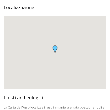
Localizzazione
I resti archeologici:
La Carta dell'Agro localizza i resti in maniera errata posizionandoli al