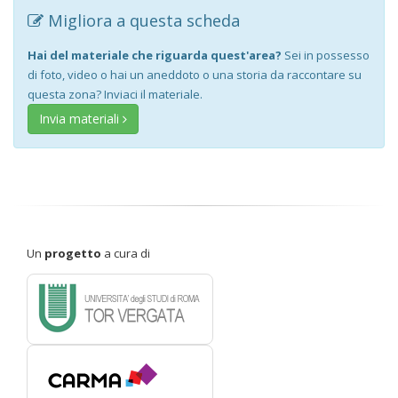
Migliora a questa scheda
Hai del materiale che riguarda quest'area?
Sei in possesso
di foto, video o hai un aneddoto o una storia da raccontare su
questa zona? Inviaci il materiale.
Invia materiali
Un
progetto
a cura di