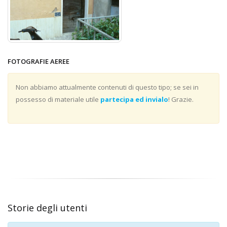
FOTOGRAFIE AEREE
Non abbiamo attualmente contenuti di questo tipo; se sei in
possesso di materiale utile
partecipa ed invialo
! Grazie.
Storie degli utenti