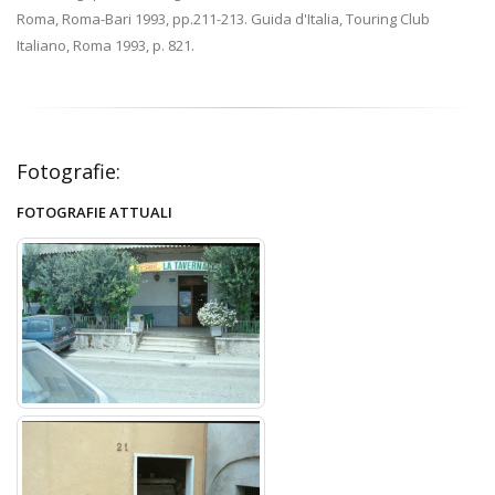
Roma, Roma-Bari 1993, pp.211-213. Guida d'Italia, Touring Club
Italiano, Roma 1993, p. 821.
Fotografie:
FOTOGRAFIE ATTUALI