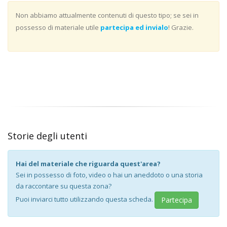
Non abbiamo attualmente contenuti di questo tipo; se sei in
possesso di materiale utile
partecipa ed invialo
! Grazie.
Storie degli utenti
Hai del materiale che riguarda quest'area?
Sei in possesso di foto, video o hai un aneddoto o una storia
da raccontare su questa zona?
Puoi inviarci tutto utilizzando questa scheda.
Partecipa