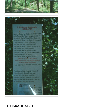
FOTOGRAFIE AEREE