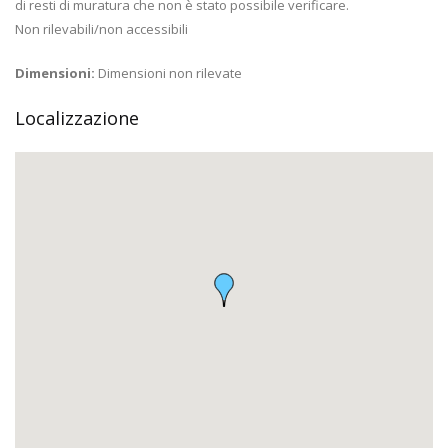
di resti di muratura che non è stato possibile verificare.
Non rilevabili/non accessibili
Dimensioni:
Dimensioni non rilevate
Localizzazione