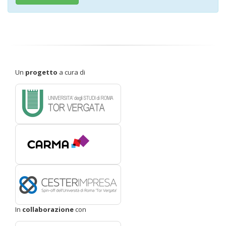
Un
progetto
a cura di
In
collaborazione
con