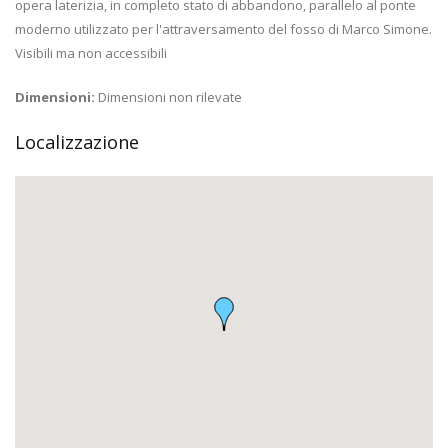
opera laterizia, in completo stato di abbandono, parallelo al ponte
moderno utilizzato per l'attraversamento del fosso di Marco Simone.
Visibili ma non accessibili
Dimensioni:
Dimensioni non rilevate
Localizzazione