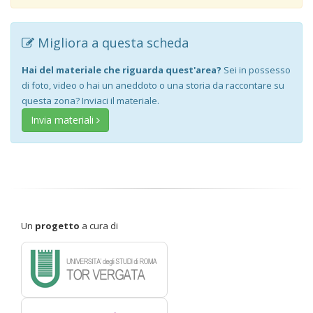
Migliora a questa scheda
Hai del materiale che riguarda quest'area?
Sei in possesso
di foto, video o hai un aneddoto o una storia da raccontare su
questa zona? Inviaci il materiale.
Invia materiali
Un
progetto
a cura di