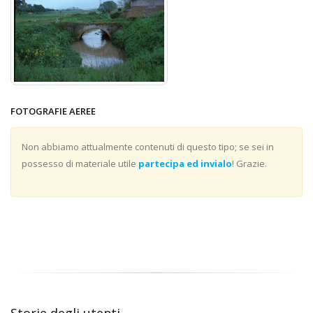
FOTOGRAFIE AEREE
Non abbiamo attualmente contenuti di questo tipo; se sei in
possesso di materiale utile
partecipa ed invialo
! Grazie.