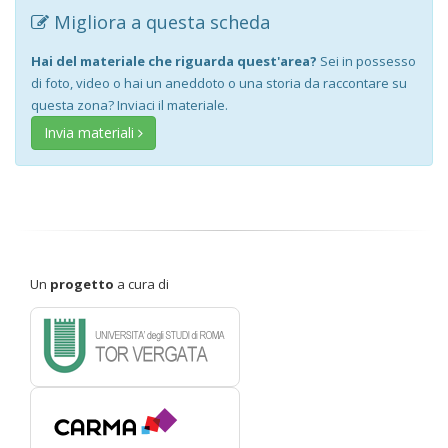
Migliora a questa scheda
Hai del materiale che riguarda quest'area?
Sei in possesso
di foto, video o hai un aneddoto o una storia da raccontare su
questa zona? Inviaci il materiale.
Invia materiali
Un
progetto
a cura di