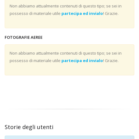
Non abbiamo attualmente contenuti di questo tipo; se sei in
possesso di materiale utile
partecipa ed invialo
! Grazie.
FOTOGRAFIE AEREE
Non abbiamo attualmente contenuti di questo tipo; se sei in
possesso di materiale utile
partecipa ed invialo
! Grazie.
Storie degli utenti