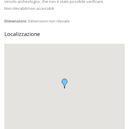
vincolo archeologico, che non è stato possibile verificare.
Non rilevabili/non accessibili
Dimensioni:
Dimensioni non rilevate
Localizzazione