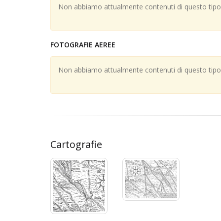
Non abbiamo attualmente contenuti di questo tipo; 
FOTOGRAFIE AEREE
Non abbiamo attualmente contenuti di questo tipo; 
Cartografie