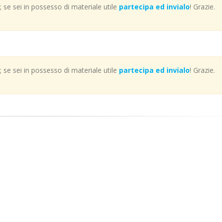
se sei in possesso di materiale utile
partecipa ed invialo
! Grazie.
se sei in possesso di materiale utile
partecipa ed invialo
! Grazie.