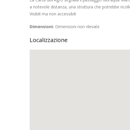
a notevole distanza, una struttura che potrebbe ricolle
Visibili ma non accessibili
Dimensioni:
Dimensioni non rilevate
Localizzazione