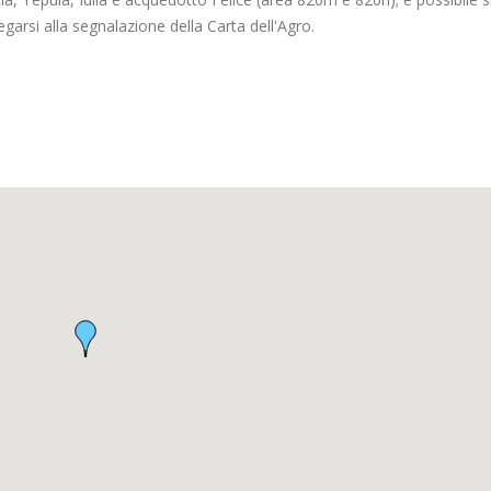
garsi alla segnalazione della Carta dell'Agro.