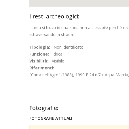
I resti archeologici:
L'area si trova in una zona non accessibile perché rec
attraversando la strada.
Tipologia:
Non identificato
Funzione:
Idrica
Visibilità:
Visibile
Riferimenti:
"Carta dell'Agro" (1988), 1990 F 24 n.7a: Aqua Marcia,
Fotografie:
FOTOGRAFIE ATTUALI