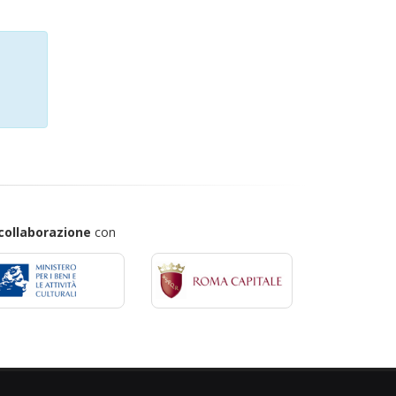
collaborazione
con